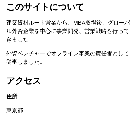
このサイトについて
建築資材ルート営業から、MBA取得後、グローバ
ル外資企業を中心に事業開発、営業戦略を行って
きました。
外資ベンチャーでオフライン事業の責任者として
従事しました。
アクセス
住所
東京都