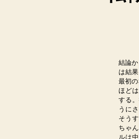
結論か
は結果
最初の
ほどは
する。
うにさ
そうす
ちゃん
ルは中